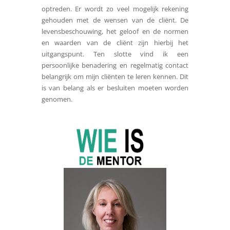
optreden. Er wordt zo veel mogelijk rekening
gehouden met de wensen van de cliënt. De
levensbeschouwing, het geloof en de normen
en waarden van de cliënt zijn hierbij het
uitgangspunt. Ten slotte vind ik een
persoonlijke benadering en regelmatig contact
belangrijk om mijn cliënten te leren kennen. Dit
is van belang als er besluiten moeten worden
genomen.