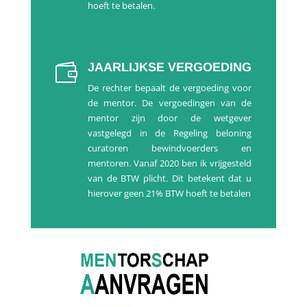
hoeft te betalen.
JAARLIJKSE
VERGOEDING

De rechter bepaalt de vergoeding voor
de mentor. De vergoedingen van de
mentor zijn door de wetgever
vastgelegd in de Regeling beloning
curatoren bewindvoerders en
mentoren. Vanaf 2020 ben ik vrijgesteld
van de BTW plicht. Dit betekent dat u
hierover geen 21% BTW hoeft te betalen