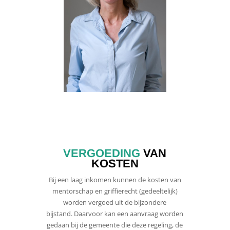
VERGOEDING
VAN
KOSTEN
Bij een laag inkomen kunnen de kosten van
mentorschap en griffierecht (gedeeltelijk)
worden vergoed uit de bijzondere
bijstand. Daarvoor kan een aanvraag worden
gedaan bij de gemeente die deze regeling, de