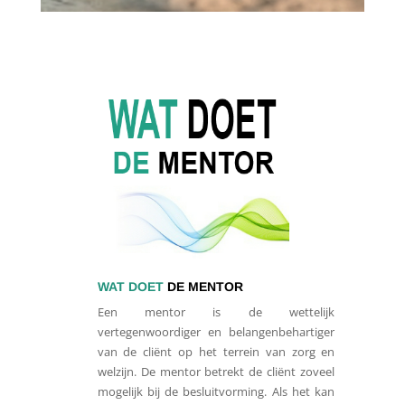
WAT DOET
DE MENTOR
Een mentor is de wettelijk
vertegenwoordiger en belangenbehartiger
van de cliënt op het terrein van zorg en
welzijn. De mentor betrekt de cliënt zoveel
mogelijk bij de besluitvorming. Als het kan