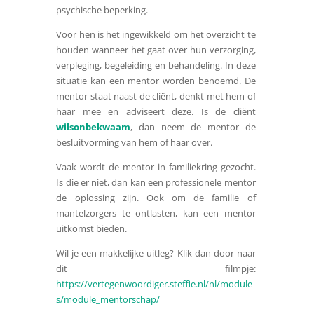
psychische beperking.
Voor hen is het ingewikkeld om het overzicht te
houden wanneer het gaat over hun verzorging,
verpleging, begeleiding en behandeling. In deze
situatie kan een mentor worden benoemd. De
mentor staat naast de cliënt, denkt met hem of
haar mee en adviseert deze. Is de cliënt
wilsonbekwaam
, dan neem de mentor de
besluitvorming van hem of haar over.
Vaak wordt de mentor in familiekring gezocht.
Is die er niet, dan kan een professionele mentor
de oplossing zijn. Ook om de familie of
mantelzorgers te ontlasten, kan een mentor
uitkomst bieden.
Wil je een makkelijke uitleg? Klik dan door naar
dit filmpje:
https://vertegenwoordiger.steffie.nl/nl/module
s/module_mentorschap/