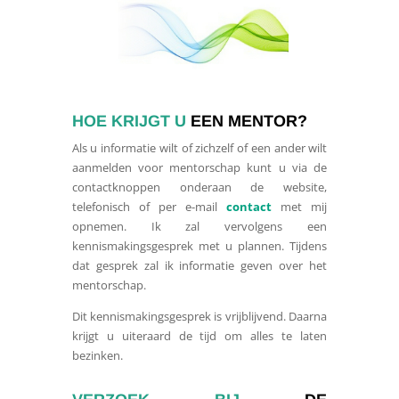
HOE KRIJGT U
EEN MENTOR?
Als u informatie wilt of zichzelf of een ander wilt
aanmelden voor mentorschap kunt u via de
contactknoppen onderaan de website,
telefonisch of per e-mail
contact
met mij
opnemen. Ik zal vervolgens een
kennismakingsgesprek met u plannen. Tijdens
dat gesprek zal ik informatie geven over het
mentorschap.
Dit kennismakingsgesprek is vrijblijvend. Daarna
krijgt u uiteraard de tijd om alles te laten
bezinken.