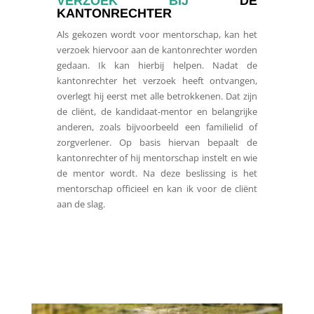
VERZOEK BIJ
DE
KANTONRECHTER
Als gekozen wordt voor mentorschap, kan het
verzoek hiervoor aan de kantonrechter worden
gedaan. Ik kan hierbij helpen. Nadat de
kantonrechter het verzoek heeft ontvangen,
overlegt hij eerst met alle betrokkenen. Dat zijn
de cliënt, de kandidaat-mentor en belangrijke
anderen, zoals bijvoorbeeld een familielid of
zorgverlener. Op basis hiervan bepaalt de
kantonrechter of hij mentorschap instelt en wie
de mentor wordt. Na deze beslissing is het
mentorschap officieel en kan ik voor de cliënt
aan de slag.