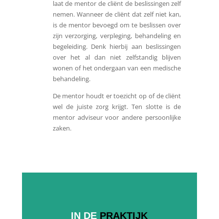
laat de mentor de cliënt de beslissingen zelf
nemen. Wanneer de cliënt dat zelf niet kan,
is de mentor bevoegd om te beslissen over
zijn verzorging, verpleging, behandeling en
begeleiding. Denk hierbij aan beslissingen
over het al dan niet zelfstandig blijven
wonen of het ondergaan van een medische
behandeling.
De mentor houdt er toezicht op of de cliënt
wel de juiste zorg krijgt. Ten slotte is de
mentor adviseur voor andere persoonlijke
zaken.
IN DE
PRAKTIJK