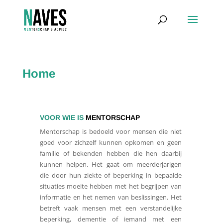
Home
VOOR WIE IS
MENTORSCHAP
Mentorschap is bedoeld voor mensen die niet
goed voor zichzelf kunnen opkomen en geen
familie of bekenden hebben die hen daarbij
kunnen helpen. Het gaat om meerderjarigen
die door hun ziekte of beperking in bepaalde
situaties moeite hebben met het begrijpen van
informatie en het nemen van beslissingen. Het
betreft vaak mensen met een verstandelijke
beperking, dementie of iemand met een